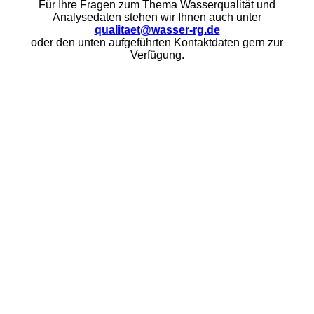
Für Ihre Fragen zum Thema Wasserqualität und
Analysedaten stehen wir Ihnen auch unter
qualitaet@wasser-rg.de
oder den unten aufgeführten Kontaktdaten gern zur
Verfügung.