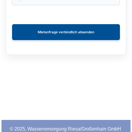
Mietanfrage verbindlich absenden
© 2025, Wasserversorgung Riesa/Großenhain GmbH