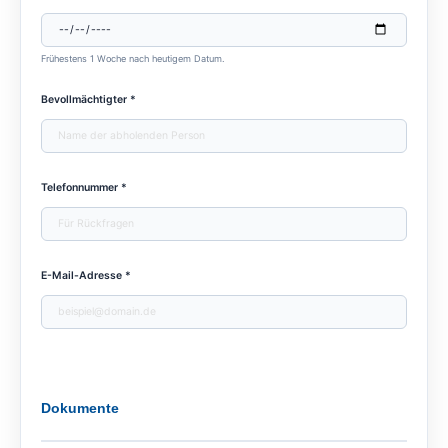
Frühestens 1 Woche nach heutigem Datum.
Bevollmächtigter *
Telefonnummer *
E-Mail-Adresse *
Dokumente