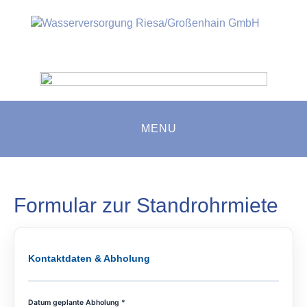
MENU
Formular zur Standrohrmiete
Kontaktdaten & Abholung
Datum geplante Abholung *