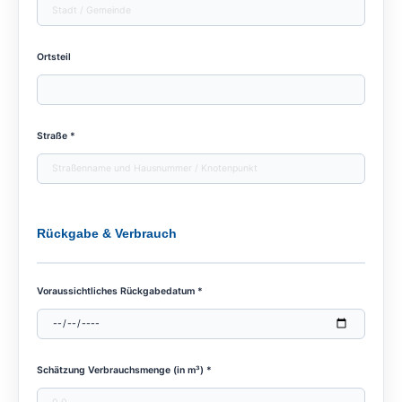
Ortsteil
Straße *
Rückgabe & Verbrauch
Voraussichtliches Rückgabedatum *
Schätzung Verbrauchsmenge (in m³) *