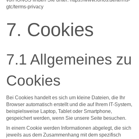
gtc/terms-privacy
7. Cookies
7.1 Allgemeines zu
Cookies
Bei Cookies handelt es sich um kleine Dateien, die Ihr
Browser automatisch erstellt und die auf Ihrem IT-System,
beispielsweise Laptop, Tablet oder Smartphone,
gespeichert werden, wenn Sie unsere Seite besuchen.
In einem Cookie werden Informationen abgelegt, die sich
jeweils aus dem Zusammenhang mit dem spezifisch