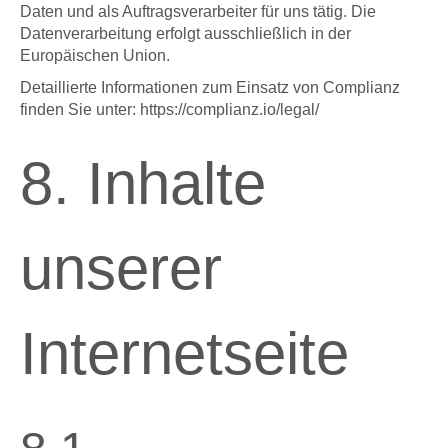
Daten und als Auftragsverarbeiter für uns tätig. Die
Datenverarbeitung erfolgt ausschließlich in der
Europäischen Union.
Detaillierte Informationen zum Einsatz von Complianz
finden Sie unter: https://complianz.io/legal/
8. Inhalte
unserer
Internetseite