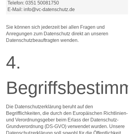
Telefon: 0351 50081750
E-Mail: info@vc-datenschutz.de
Sie können sich jederzeit bei allen Fragen und
Anregungen zum Datenschutz direkt an unseren
Datenschutzbeauftragten wenden.
4.
Begriffsbestim
Die Datenschutzerklärung beruht auf den
Begrifflichkeiten, die durch den Europäischen Richtlinien-
und Verordnungsgeber beim Erlass der Datenschutz-
Grundverordnung (DS-GVO) verwendet wurden. Unsere
Datenschutzerklärung soll sowohl für die Öffentlichkeit