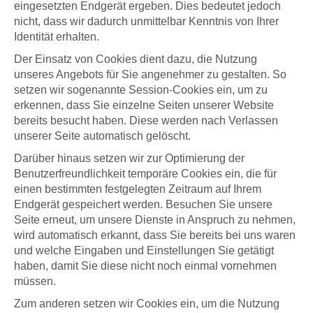
eingesetzten Endgerät ergeben. Dies bedeutet jedoch
nicht, dass wir dadurch unmittelbar Kenntnis von Ihrer
Identität erhalten.
Der Einsatz von Cookies dient dazu, die Nutzung
unseres Angebots für Sie angenehmer zu gestalten. So
setzen wir sogenannte Session-Cookies ein, um zu
erkennen, dass Sie einzelne Seiten unserer Website
bereits besucht haben. Diese werden nach Verlassen
unserer Seite automatisch gelöscht.
Darüber hinaus setzen wir zur Optimierung der
Benutzerfreundlichkeit temporäre Cookies ein, die für
einen bestimmten festgelegten Zeitraum auf Ihrem
Endgerät gespeichert werden. Besuchen Sie unsere
Seite erneut, um unsere Dienste in Anspruch zu nehmen,
wird automatisch erkannt, dass Sie bereits bei uns waren
und welche Eingaben und Einstellungen Sie getätigt
haben, damit Sie diese nicht noch einmal vornehmen
müssen.
Zum anderen setzen wir Cookies ein, um die Nutzung