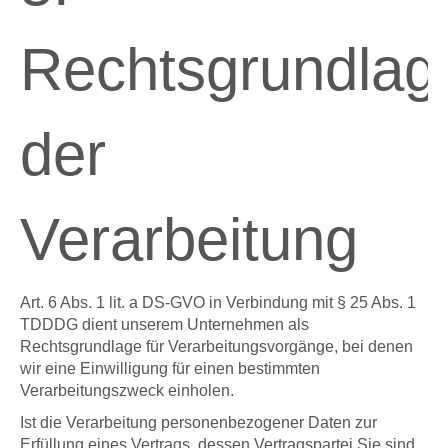
Rechtsgrundlag
der
Verarbeitung
Art. 6 Abs. 1 lit. a DS-GVO in Verbindung mit § 25 Abs. 1
TDDDG dient unserem Unternehmen als
Rechtsgrundlage für Verarbeitungsvorgänge, bei denen
wir eine Einwilligung für einen bestimmten
Verarbeitungszweck einholen.
Ist die Verarbeitung personenbezogener Daten zur
Erfüllung eines Vertrags, dessen Vertragspartei Sie sind,