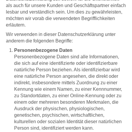
als auch für unsere Kunden und Geschäftspartner einfach
lesbar und verständlich sein. Um dies zu gewährleisten,
möchten wir vorab die verwendeten Begrifflichkeiten
erläutern.
Wir verwenden in dieser Datenschutzerklärung unter
anderem die folgenden Begriffe:
Personenbezogene Daten
Personenbezogene Daten sind alle Informationen,
die sich auf eine identifizierte oder identifizierbare
natürliche Person beziehen. Als identifizierbar wird
eine natürliche Person angesehen, die direkt oder
indirekt, insbesondere mittels Zuordnung zu einer
Kennung wie einem Namen, zu einer Kennnummer,
zu Standortdaten, zu einer Online-Kennung oder zu
einem oder mehreren besonderen Merkmalen, die
Ausdruck der physischen, physiologischen,
genetischen, psychischen, wirtschaftlichen,
kulturellen oder sozialen Identität dieser natürlichen
Person sind, identifiziert werden kann.