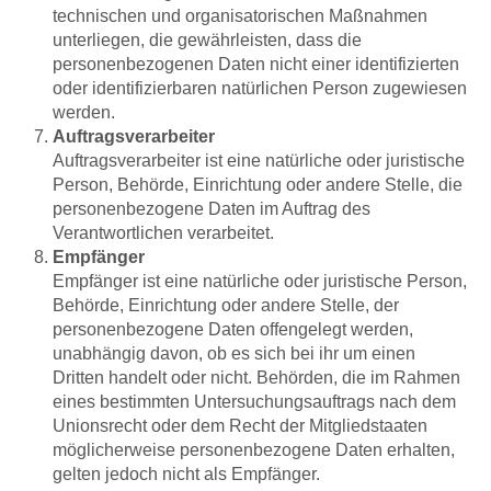
technischen und organisatorischen Maßnahmen
unterliegen, die gewährleisten, dass die
personenbezogenen Daten nicht einer identifizierten
oder identifizierbaren natürlichen Person zugewiesen
werden.
Auftragsverarbeiter
Auftragsverarbeiter ist eine natürliche oder juristische
Person, Behörde, Einrichtung oder andere Stelle, die
personenbezogene Daten im Auftrag des
Verantwortlichen verarbeitet.
Empfänger
Empfänger ist eine natürliche oder juristische Person,
Behörde, Einrichtung oder andere Stelle, der
personenbezogene Daten offengelegt werden,
unabhängig davon, ob es sich bei ihr um einen
Dritten handelt oder nicht. Behörden, die im Rahmen
eines bestimmten Untersuchungsauftrags nach dem
Unionsrecht oder dem Recht der Mitgliedstaaten
möglicherweise personenbezogene Daten erhalten,
gelten jedoch nicht als Empfänger.