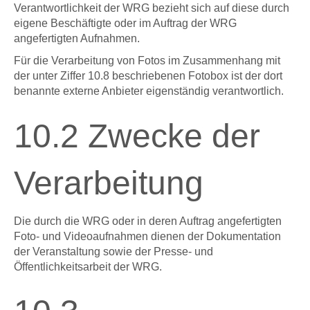
Verantwortlichkeit der WRG bezieht sich auf diese durch
eigene Beschäftigte oder im Auftrag der WRG
angefertigten Aufnahmen.
Für die Verarbeitung von Fotos im Zusammenhang mit
der unter Ziffer 10.8 beschriebenen Fotobox ist der dort
benannte externe Anbieter eigenständig verantwortlich.
10.2 Zwecke der
Verarbeitung
Die durch die WRG oder in deren Auftrag angefertigten
Foto- und Videoaufnahmen dienen der Dokumentation
der Veranstaltung sowie der Presse- und
Öffentlichkeitsarbeit der WRG.