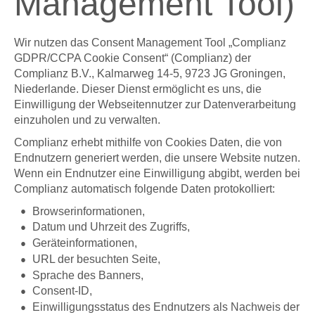
Management Tool)
Wir nutzen das Consent Management Tool „Complianz
GDPR/CCPA Cookie Consent“ (Complianz) der
Complianz B.V., Kalmarweg 14-5, 9723 JG Groningen,
Niederlande. Dieser Dienst ermöglicht es uns, die
Einwilligung der Webseitennutzer zur Datenverarbeitung
einzuholen und zu verwalten.
Complianz erhebt mithilfe von Cookies Daten, die von
Endnutzern generiert werden, die unsere Website nutzen.
Wenn ein Endnutzer eine Einwilligung abgibt, werden bei
Complianz automatisch folgende Daten protokolliert:
Browserinformationen,
Datum und Uhrzeit des Zugriffs,
Geräteinformationen,
URL der besuchten Seite,
Sprache des Banners,
Consent-ID,
Einwilligungsstatus des Endnutzers als Nachweis der