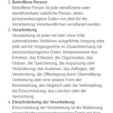
Betroffene Person
Betroffene Person ist jede identifizierte oder
identifizierbare natürliche Person, deren
personenbezogene Daten von dem für die
Verarbeitung Verantwortlichen verarbeitet werden.
Verarbeitung
Verarbeitung ist jeder mit oder ohne Hilfe
automatisierter Verfahren ausgeführte Vorgang oder
jede solche Vorgangsreihe im Zusammenhang mit
personenbezogenen Daten, beispielsweise das
Erheben, das Erfassen, die Organisation, das
Ordnen, die Speicherung, die Anpassung oder
Veränderung, das Auslesen, das Abfragen, die
Verwendung, die Offenlegung durch Übermittlung,
Verbreitung oder eine andere Form der
Bereitstellung, den Abgleich oder die Verknüpfung,
die Einschränkung, das Löschen oder die
Vernichtung.
Einschränkung der Verarbeitung
Einschränkung der Verarbeitung ist die Markierung