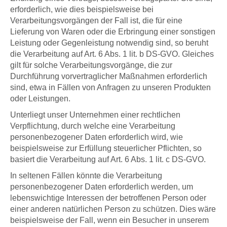
erforderlich, wie dies beispielsweise bei
Verarbeitungsvorgängen der Fall ist, die für eine
Lieferung von Waren oder die Erbringung einer sonstigen
Leistung oder Gegenleistung notwendig sind, so beruht
die Verarbeitung auf Art. 6 Abs. 1 lit. b DS-GVO. Gleiches
gilt für solche Verarbeitungsvorgänge, die zur
Durchführung vorvertraglicher Maßnahmen erforderlich
sind, etwa in Fällen von Anfragen zu unseren Produkten
oder Leistungen.
Unterliegt unser Unternehmen einer rechtlichen
Verpflichtung, durch welche eine Verarbeitung
personenbezogener Daten erforderlich wird, wie
beispielsweise zur Erfüllung steuerlicher Pflichten, so
basiert die Verarbeitung auf Art. 6 Abs. 1 lit. c DS-GVO.
In seltenen Fällen könnte die Verarbeitung
personenbezogener Daten erforderlich werden, um
lebenswichtige Interessen der betroffenen Person oder
einer anderen natürlichen Person zu schützen. Dies wäre
beispielsweise der Fall, wenn ein Besucher in unserem