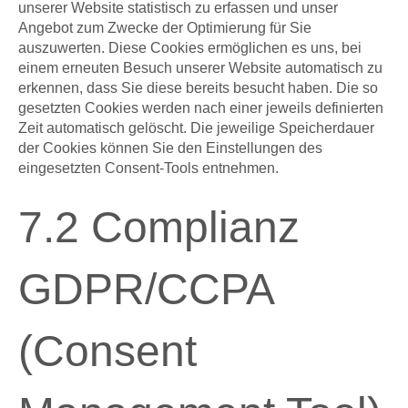
unserer Website statistisch zu erfassen und unser
Angebot zum Zwecke der Optimierung für Sie
auszuwerten. Diese Cookies ermöglichen es uns, bei
einem erneuten Besuch unserer Website automatisch zu
erkennen, dass Sie diese bereits besucht haben. Die so
gesetzten Cookies werden nach einer jeweils definierten
Zeit automatisch gelöscht. Die jeweilige Speicherdauer
der Cookies können Sie den Einstellungen des
eingesetzten Consent-Tools entnehmen.
7.2 Complianz
GDPR/CCPA
(Consent