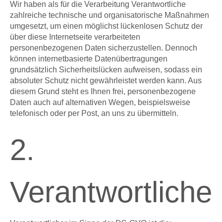
Wir haben als für die Verarbeitung Verantwortliche
zahlreiche technische und organisatorische Maßnahmen
umgesetzt, um einen möglichst lückenlosen Schutz der
über diese Internetseite verarbeiteten
personenbezogenen Daten sicherzustellen. Dennoch
können internetbasierte Datenübertragungen
grundsätzlich Sicherheitslücken aufweisen, sodass ein
absoluter Schutz nicht gewährleistet werden kann. Aus
diesem Grund steht es Ihnen frei, personenbezogene
Daten auch auf alternativen Wegen, beispielsweise
telefonisch oder per Post, an uns zu übermitteln.
2.
Verantwortlicher