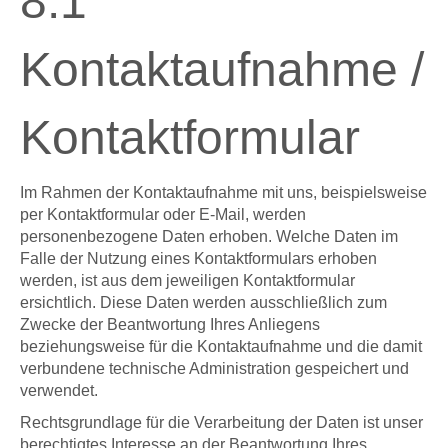
8.1
Kontaktaufnahme /
Kontaktformular
Im Rahmen der Kontaktaufnahme mit uns, beispielsweise
per Kontaktformular oder E-Mail, werden
personenbezogene Daten erhoben. Welche Daten im
Falle der Nutzung eines Kontaktformulars erhoben
werden, ist aus dem jeweiligen Kontaktformular
ersichtlich. Diese Daten werden ausschließlich zum
Zwecke der Beantwortung Ihres Anliegens
beziehungsweise für die Kontaktaufnahme und die damit
verbundene technische Administration gespeichert und
verwendet.
Rechtsgrundlage für die Verarbeitung der Daten ist unser
berechtigtes Interesse an der Beantwortung Ihres