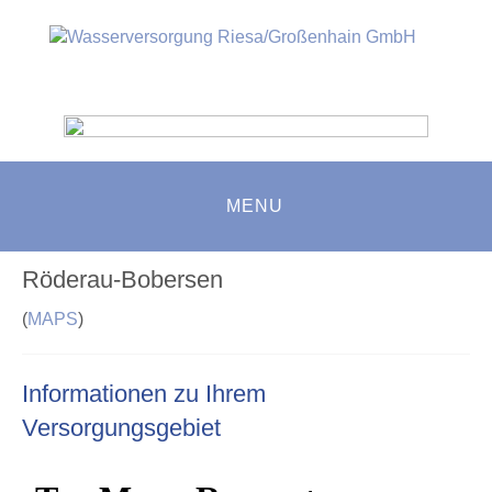
MENU
Röderau-Bobersen
(
MAPS
)
Informationen zu Ihrem
Versorgungsgebiet