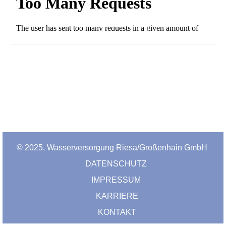
© 2025, Wasserversorgung Riesa/Großenhain GmbH
DATENSCHUTZ
IMPRESSUM
KARRIERE
KONTAKT