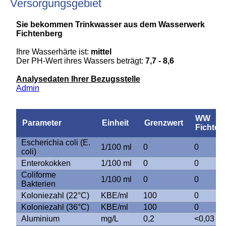
Versorgungsgebiet