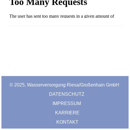
© 2025, Wasserversorgung Riesa/Großenhain GmbH
DATENSCHUTZ
IMPRESSUM
KARRIERE
KONTAKT