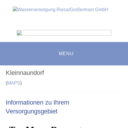
MENU
Kleinnaundorf
(
MAPS
)
Informationen zu Ihrem
Versorgungsgebiet