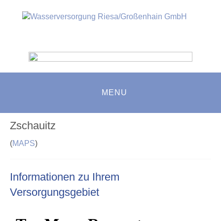
MENU
Zschauitz
(
MAPS
)
Informationen zu Ihrem
Versorgungsgebiet