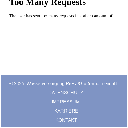
© 2025, Wasserversorgung Riesa/Großenhain GmbH
DATENSCHUTZ
IMPRESSUM
KARRIERE
KONTAKT