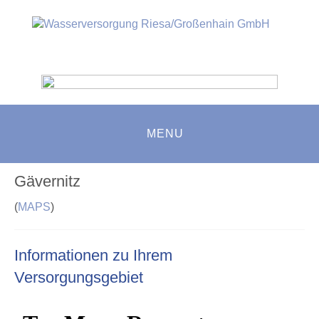
MENU
Gävernitz
(
MAPS
)
Informationen zu Ihrem
Versorgungsgebiet