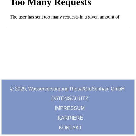
© 2025, Wasserversorgung Riesa/Großenhain GmbH
DATENSCHUTZ
IMPRESSUM
KARRIERE
KONTAKT