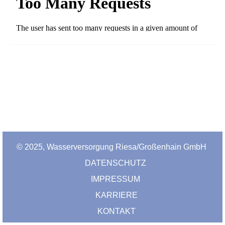
© 2025, Wasserversorgung Riesa/Großenhain GmbH
DATENSCHUTZ
IMPRESSUM
KARRIERE
KONTAKT