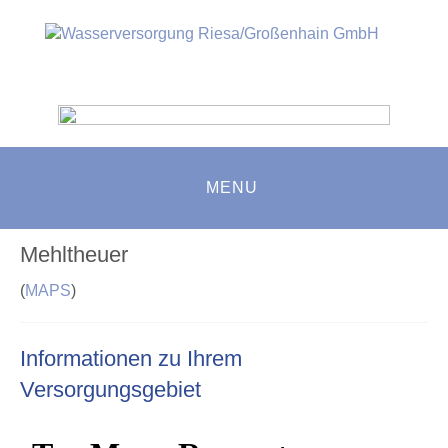
MENU
Mehltheuer
(
MAPS
)
Informationen zu Ihrem
Versorgungsgebiet