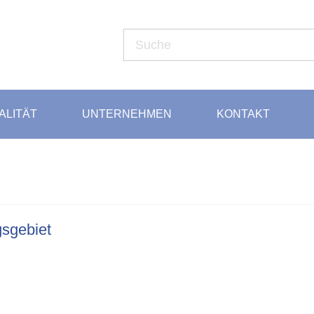
LITÄT
UNTERNEHMEN
KONTAKT
gsgebiet