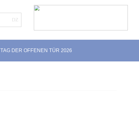
TAG DER OFFENEN TÜR 2026