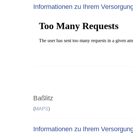
Informationen zu Ihrem Versorgun
Baßlitz
(
MAPS
)
Informationen zu Ihrem Versorgun