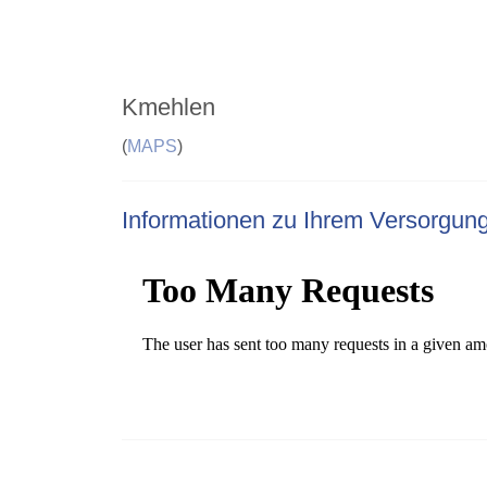
Kmehlen
(
MAPS
)
Informationen zu Ihrem Versorgun