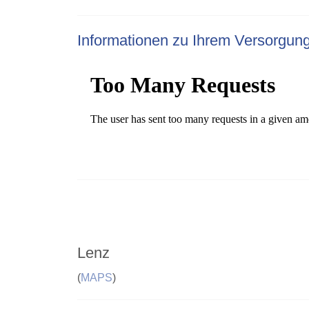
Informationen zu Ihrem Versorgun
Lenz
(
MAPS
)