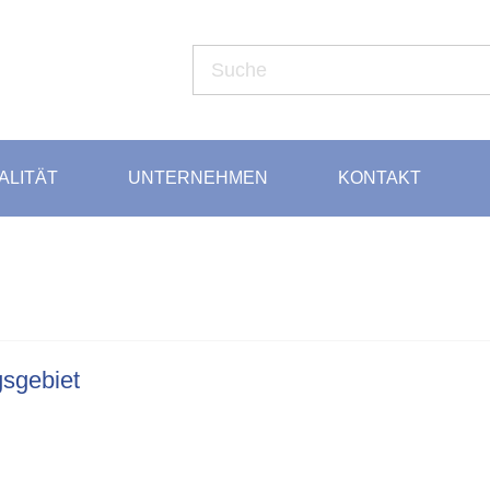
LITÄT
UNTERNEHMEN
KONTAKT
gsgebiet