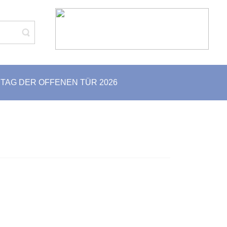
TAG DER OFFENEN TÜR 2026