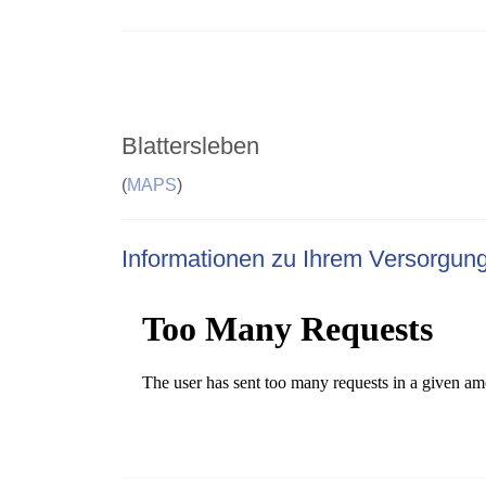
Blattersleben
(
MAPS
)
Informationen zu Ihrem Versorgun